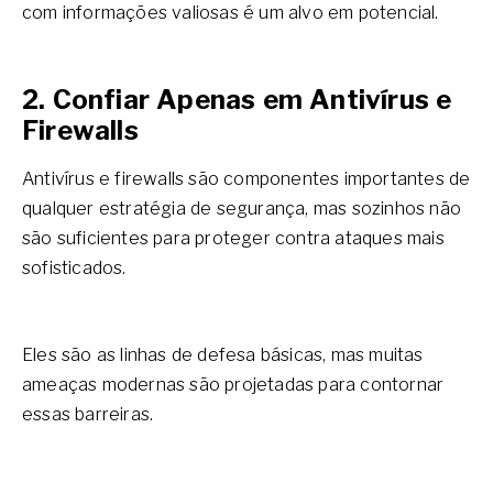
com informações valiosas é um alvo em potencial.
2. Confiar Apenas em Antivírus e
Firewalls
Antivírus e firewalls são componentes importantes de
qualquer estratégia de segurança, mas sozinhos não
são suficientes para proteger contra ataques mais
sofisticados.
Eles são as linhas de defesa básicas, mas muitas
ameaças modernas são projetadas para contornar
essas barreiras.