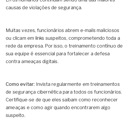
causas de violações de segurança.
Muitas vezes, funcionários abrem e-mails maliciosos
ou clicam em links suspeitos, comprometendo toda a
rede da empresa. Por isso, o treinamento contínuo de
sua equipe é essencial para fortalecer a defesa
contra ameaças digitais.
Como evitar:
Invista regularmente em treinamentos
de segurança cibernética para todos os funcionários.
Certifique-se de que eles saibam como reconhecer
ameaças e como agir quando encontrarem algo
suspeito.