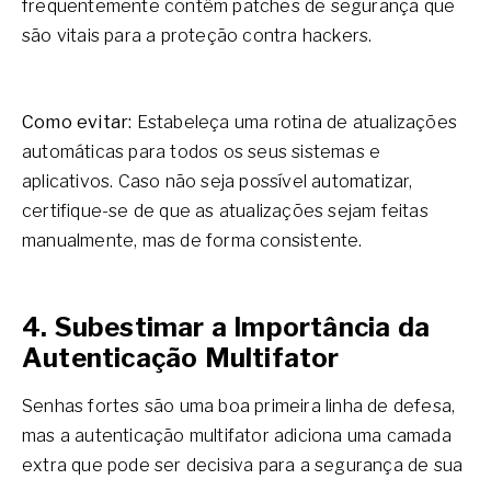
frequentemente contêm patches de segurança que
são vitais para a proteção contra hackers.
Como evitar:
Estabeleça uma rotina de atualizações
automáticas para todos os seus sistemas e
aplicativos. Caso não seja possível automatizar,
certifique-se de que as atualizações sejam feitas
manualmente, mas de forma consistente.
4. Subestimar a Importância da
Autenticação Multifator
Senhas fortes são uma boa primeira linha de defesa,
mas a autenticação multifator adiciona uma camada
extra que pode ser decisiva para a segurança de sua