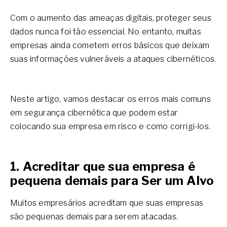
Com o aumento das ameaças digitais, proteger seus
dados nunca foi tão essencial. No entanto, muitas
empresas ainda cometem erros básicos que deixam
suas informações vulneráveis a ataques cibernéticos.
Neste artigo, vamos destacar os erros mais comuns
em segurança cibernética que podem estar
colocando sua empresa em risco e como corrigi-los.
1. Acreditar que sua empresa é
pequena demais para Ser um Alvo
Muitos empresários acreditam que suas empresas
são pequenas demais para serem atacadas.