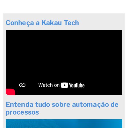
Conheça a Kakau Tech
Entenda tudo sobre automação de
processos