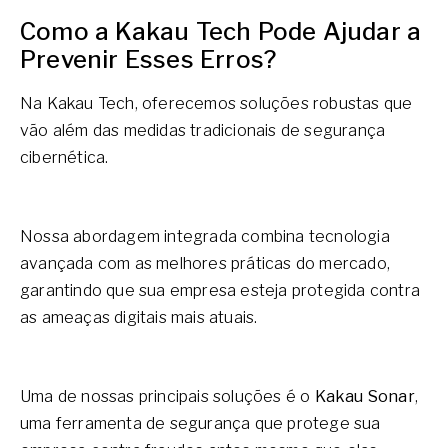
Como a Kakau Tech Pode Ajudar a
Prevenir Esses Erros?
Na Kakau Tech, oferecemos soluções robustas que
vão além das medidas tradicionais de segurança
cibernética.
Nossa abordagem integrada combina tecnologia
avançada com as melhores práticas do mercado,
garantindo que sua empresa esteja protegida contra
as ameaças digitais mais atuais.
Uma de nossas principais soluções é o
Kakau Sonar
,
uma ferramenta de segurança que protege sua