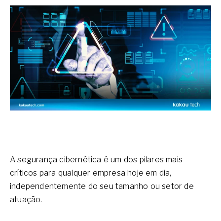
A segurança cibernética é um dos pilares mais
críticos para qualquer empresa hoje em dia,
independentemente do seu tamanho ou setor de
atuação.