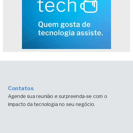
Contatos
Agende sua reunião e surpreenda-se com o
impacto da tecnologia no seu negócio.