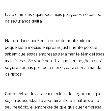
Esse é um dos equívocos mais perigosos no campo
da segurança digital.
Na realidade, hackers frequentemente miram
pequenas e médias empresas justamente porque
sabem que essas empresas geralmente têm defesas
mais fracas. Se você acredita que seu negócio está
seguro apenas porque é menor, está subestimando
os riscos.
Como evitar:
Invista em medidas de segurança que
sejam adequadas ao seu tamanho e à natureza do
seu negócio, e lembre-se de que qualquer empresa