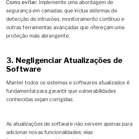
Como evitar:
Implemente uma abordagem de
segurança em camadas, que inclua sistemas de
detecção de intrusões, monitoramento contínuo e
outras ferramentas avançadas que ofereçam uma
proteção mais abrangente.
3. Negligenciar Atualizações de
Software
Manter todos os sistemas e softwares atualizados é
fundamental para garantir que vulnerabilidades
conhecidas sejam corrigidas.
As atualizações de software não servem apenas para
adicionar novas funcionalidades; elas