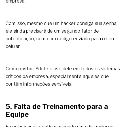
empresa.
Com isso, mesmo que um hacker consiga sua senha,
ele ainda precisará de um segundo fator de
autenticação, como um código enviado para o seu
celular.
Como evitar:
Adote o uso dele em todos os sistemas
críticos da empresa, especialmente aqueles que
contêm informações sensíveis.
5. Falta de Treinamento para a
Equipe
Erros humanos continuam sendo uma das maiores