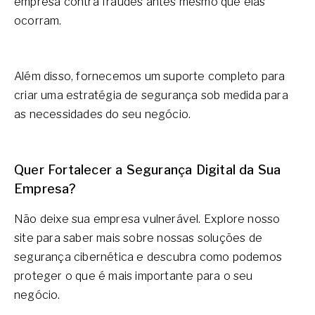
empresa contra fraudes antes mesmo que elas
ocorram.
Além disso, fornecemos um suporte completo para
criar uma estratégia de segurança sob medida para
as necessidades do seu negócio.
Quer Fortalecer a Segurança Digital da Sua
Empresa?
Não deixe sua empresa vulnerável. Explore nosso
site para saber mais sobre nossas soluções de
segurança cibernética e descubra como podemos
proteger o que é mais importante para o seu
negócio.